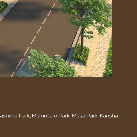
Urashima Park, Momotaro Park, Mosa Park, Kansha